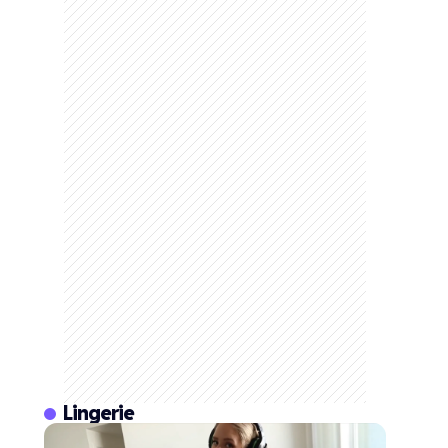
Lingerie