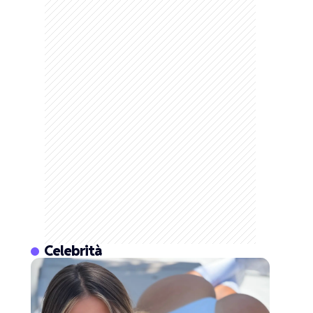
Celebrità