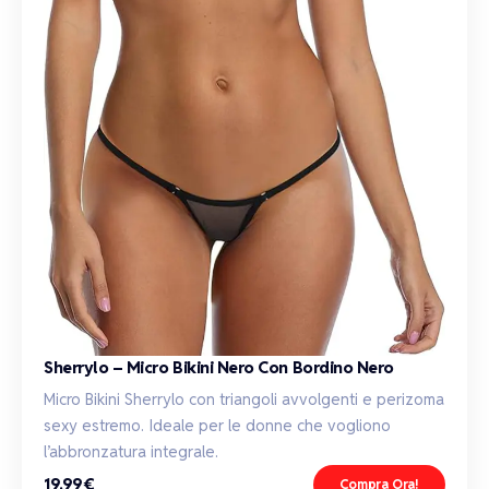
Sherrylo – Micro Bikini Nero Con Bordino Nero
Micro Bikini Sherrylo con triangoli avvolgenti e perizoma
sexy estremo. Ideale per le donne che vogliono
l’abbronzatura integrale.
19.99€
Compra Ora!