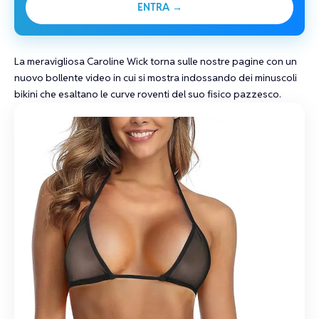
ENTRA →
La meravigliosa
Caroline Wick
torna sulle nostre pagine con un
nuovo bollente video in cui si mostra indossando dei
minuscoli
bikini
che esaltano le curve roventi del suo fisico pazzesco.