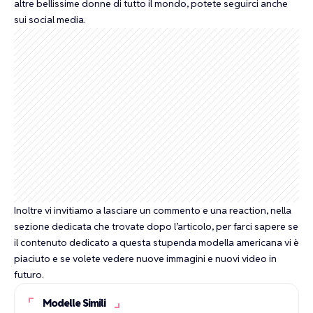
altre bellissime donne di tutto il mondo, potete seguirci anche
sui social media.
Inoltre vi invitiamo a lasciare un commento e una reaction, nella
sezione dedicata che trovate dopo l’articolo, per farci sapere se
il contenuto dedicato a questa stupenda modella americana vi è
piaciuto e se volete vedere nuove immagini e nuovi video in
futuro.
Modelle Simili