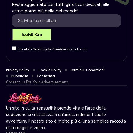
Resta aggiornato con tutti gli articoli dedicati alle
attrici porno più belle del mondo!
Ho letto i
Termini e le Condizioni
di utilizzo.
Privacy Policy
Cookie Policy
Termini E Condizioni
Pubblicità
Contattaci
Contact Us For Your Advertisement
Un sito in cui la sensualità prende vita e l’arte della
seduzione si cristallizza in un’unica, indimenticabile
avventura. Il nostro sito è molto più di una semplice raccolta
di immagini e video.