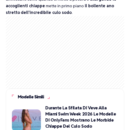
accoglienti chiappe
mette in primo piano
il bollente ano
stretto
dell’incredibile culo sodo
.
Modelle Simili
Durante La Sfilata Di Veve Alla
Miami Swim Week 2026 Le Modelle
Di OnlyFans Mostrano Le Morbide
Chiappe Del Culo Sodo