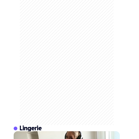
Lingerie