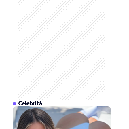
Celebrità