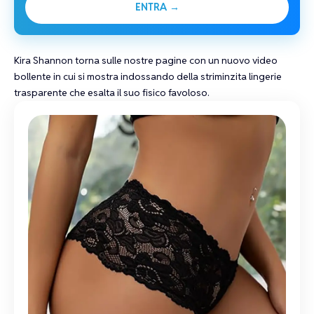
ENTRA →
Kira Shannon
torna sulle nostre pagine con un nuovo video
bollente in cui si mostra indossando della
striminzita lingerie
trasparente
che esalta il suo fisico favoloso.