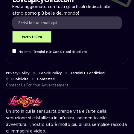
Resta aggiornato con tutti gli articoli dedicati alle
attrici porno più belle del mondo!
Ho letto i
Termini e le Condizioni
di utilizzo.
Privacy Policy
Cookie Policy
Termini E Condizioni
Pubblicità
Contattaci
Contact Us For Your Advertisement
Un sito in cui la sensualità prende vita e l’arte della
seduzione si cristallizza in un’unica, indimenticabile
avventura. Il nostro sito è molto più di una semplice raccolta
di immagini e video.