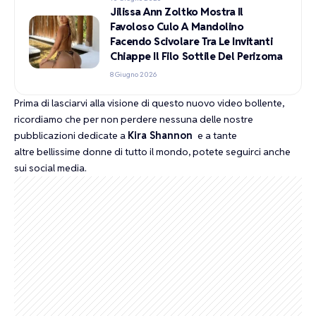
Jilissa Ann Zoltko Mostra Il
Favoloso Culo A Mandolino
Facendo Scivolare Tra Le Invitanti
Chiappe Il Filo Sottile Del Perizoma
8 Giugno 2026
Prima di lasciarvi alla visione di questo nuovo video bollente,
ricordiamo che per non perdere nessuna delle nostre
pubblicazioni dedicate a
Kira Shannon
e a tante
altre bellissime donne di tutto il mondo, potete seguirci anche
sui social media.