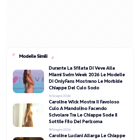
Modelle Simili
Durante La Sfilata Di Veve Alla
Miami Swim Week 2026 Le Modelle
Di OnlyFans Mostrano Le Morbide
Chiappe Del Culo Sodo
16 Giugno 2026
Caroline Wick Mostra Il Favoloso
Culo A Mandolino Facendo
Scivolare Tra Le Chiappe Sode Il
Sottile Filo Del Perizoma
18 Giugno 2026
Caroline Luciani Allarga Le Chiappe