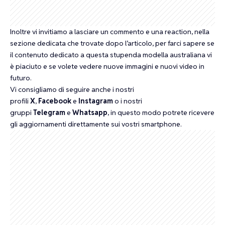
Inoltre vi invitiamo a lasciare un commento e una reaction, nella
sezione dedicata che trovate dopo l’articolo, per farci sapere se
il contenuto dedicato a questa stupenda modella australiana vi
è piaciuto e se volete vedere nuove immagini e nuovi video in
futuro.
Vi consigliamo di seguire anche i nostri
profili
X
,
Facebook
e
Instagram
o i nostri
gruppi
Telegram
e
Whatsapp
, in questo modo potrete ricevere
gli aggiornamenti direttamente sui vostri smartphone.