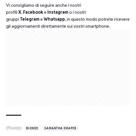
Vi consigliamo di seguire anche i nostri
profili
X
,
Facebook
e
Instagram
o i nostri
gruppi
Telegram
e
Whatsapp
, in questo modo potrete ricevere
gli aggiornamenti direttamente sui vostri smartphone.
TAGGED:
BIONDE
SAMANTHA DRAPER