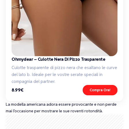
Ohmydear – Culotte Nera Di Pizzo Trasparente
Culotte trasparente di pizzo nera che esaltano le curve
del lato b. Ideale per le vostre serate speciali in
compagnia del partner.
8.99€
Compra Ora!
La modella americana adora essere provocante e non perde
mai l’occasione per mostrare le sue roventi rotondità.