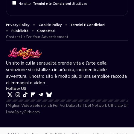
Ho letto i
Termini e le Condizioni
di utilizzo.
Privacy Policy
Cookie Policy
Termini E Condizioni
Pubblicità
Contattaci
Contact Us For Your Advertisement
Un sito in cui la sensualità prende vita e l’arte della
seduzione si cristallizza in un’unica, indimenticabile
avventura. Il nostro sito è molto più di una semplice raccolta
di immagini e video.
Follow US
I Migliori Video Selezionati Per Voi Dallo Staff Del Network Ufficiale Di
LoveSpicyGirls.com