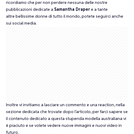
ricordiamo che per non perdere nessuna delle nostre
pubblicazioni dedicate a
Samantha Draper
e a tante
altre bellissime donne di tutto il mondo, potete seguirci anche
sui social media.
Inoltre vi invitiamo a lasciare un commento e una reaction, nella
sezione dedicata che trovate dopo l’articolo, per farci sapere se
il contenuto dedicato a questa stupenda modella australiana vi
è piaciuto e se volete vedere nuove immagini e nuovi video in
futuro.