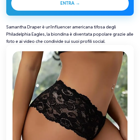
ENTRA →
Samantha Draper
è un’influencer
americana
tifosa degli
Philadelphia Eagles, la
biondina
è diventata popolare grazie alle
foto e ai video che condivide sui suoi profili social.