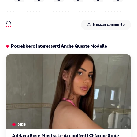
Nessun commento
Potrebbero Interessarti Anche Queste Modelle
BIKINI
Adriana Rose Mostra Le Accoglienti Chiappe Sode