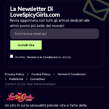
La Newsletter Di
LoveSpicyGirls.com
Resta aggiornato con tutti gli articoli dedicati alle
attrici porno più belle del mondo!
Ho letto i
Termini e le Condizioni
di utilizzo.
Privacy Policy
Cookie Policy
Termini E Condizioni
Pubblicità
Contattaci
Contact Us For Your Advertisement
Un sito in cui la sensualità prende vita e l’arte della