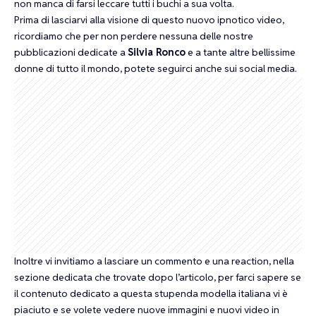
non manca di farsi leccare tutti i buchi a sua volta.
Prima di lasciarvi alla visione di questo nuovo ipnotico video,
ricordiamo che per non perdere nessuna delle nostre
pubblicazioni dedicate a
Silvia Ronco
e a tante altre bellissime
donne di tutto il mondo, potete seguirci anche sui social media.
Inoltre vi invitiamo a lasciare un commento e una reaction, nella
sezione dedicata che trovate dopo l’articolo, per farci sapere se
il contenuto dedicato a questa stupenda modella italiana vi è
piaciuto e se volete vedere nuove immagini e nuovi video in