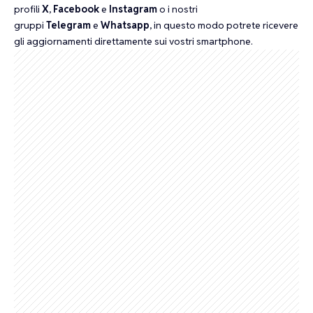
profili
X
,
Facebook
e
Instagram
o i nostri
gruppi
Telegram
e
Whatsapp
, in questo modo potrete ricevere
gli aggiornamenti direttamente sui vostri smartphone.