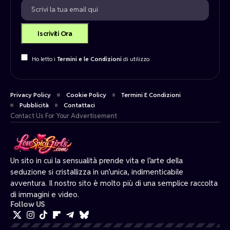
Ho letto i
Termini e le Condizioni
di utilizzo.
Privacy Policy
Cookie Policy
Termini E Condizioni
Pubblicità
Contattaci
Contact Us For Your Advertisement
Un sito in cui la sensualità prende vita e l’arte della
seduzione si cristallizza in un’unica, indimenticabile
avventura. Il nostro sito è molto più di una semplice raccolta
di immagini e video.
Follow US